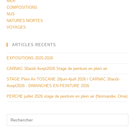
MER
COMPOSITIONS
NUS
NATURES MORTES
VOYAGES
ARTICLES RECENTS
EXPOSITIONS 2025-2026
CARNAC 30août 4sept2026 Stage de peinture en plein air
STAGE Plein Air TOSCANE 28juin-4juill 2026 / CARNAC 30août-
4sept2026 . DIMANCHES EN PEINTURE 2026
PERCHE juillet 2026 stage de peinture en plein air (Normandie, Orne)