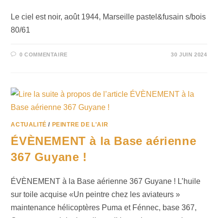
Le ciel est noir, août 1944, Marseille pastel&fusain s/bois
80/61
0 COMMENTAIRE
30 JUIN 2024
ACTUALITÉ
/
PEINTRE DE L'AIR
ÉVÈNEMENT à la Base aérienne
367 Guyane !
ÉVÈNEMENT à la Base aérienne 367 Guyane ! L’huile
sur toile acquise «Un peintre chez les aviateurs »
maintenance hélicoptères Puma et Fénnec, base 367,