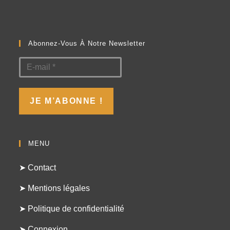
Abonnez-Vous À Notre Newsletter
MENU
➤ Contact
➤ Mentions légales
➤ Politique de confidentialité
➤ Connexion