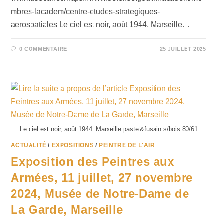
mbres-lacadem/centre-etudes-strategiques-
aerospatiales Le ciel est noir, août 1944, Marseille…
0 COMMENTAIRE
25 JUILLET 2025
Le ciel est noir, août 1944, Marseille pastel&fusain s/bois 80/61
ACTUALITÉ
/
EXPOSITIONS
/
PEINTRE DE L'AIR
Exposition des Peintres aux
Armées, 11 juillet, 27 novembre
2024, Musée de Notre-Dame de
La Garde, Marseille