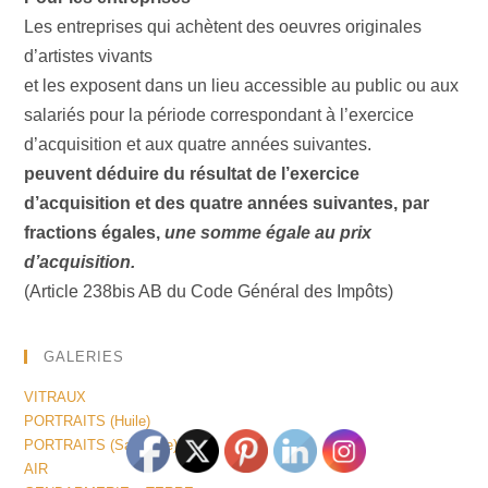
Les entreprises qui achètent des oeuvres originales
d’artistes vivants
et les exposent dans un lieu accessible au public ou aux
salariés pour la période correspondant à l’exercice
d’acquisition et aux quatre années suivantes.
peuvent déduire du résultat de l’exercice
d’acquisition et des quatre années suivantes, par
fractions égales,
une somme égale au prix
d’acquisition.
(Article 238bis AB du Code Général des Impôts)
GALERIES
VITRAUX
PORTRAITS (Huile)
PORTRAITS (Sanguine)
AIR