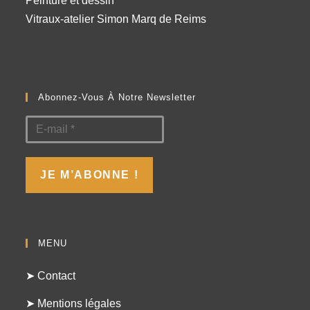
Peinture et dessin
Vitraux-atelier Simon Marq de Reims
Abonnez-Vous À Notre Newsletter
MENU
➤ Contact
➤ Mentions légales