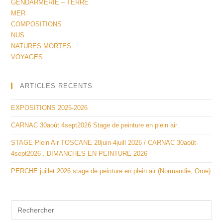
GENDARMERIE – TERRE
MER
COMPOSITIONS
NUS
NATURES MORTES
VOYAGES
ARTICLES RECENTS
EXPOSITIONS 2025-2026
CARNAC 30août 4sept2026 Stage de peinture en plein air
STAGE Plein Air TOSCANE 28juin-4juill 2026 / CARNAC 30août-
4sept2026 . DIMANCHES EN PEINTURE 2026
PERCHE juillet 2026 stage de peinture en plein air (Normandie, Orne)