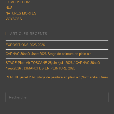
COMPOSITIONS
NUS
NATURES MORTES
VOYAGES
ARTICLES RECENTS
EXPOSITIONS 2025-2026
CARNAC 30août 4sept2026 Stage de peinture en plein air
STAGE Plein Air TOSCANE 28juin-4juill 2026 / CARNAC 30août-
4sept2026 . DIMANCHES EN PEINTURE 2026
PERCHE juillet 2026 stage de peinture en plein air (Normandie, Orne)