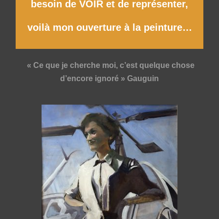
besoin de VOIR et de représenter,
voilà mon ouverture à la peinture…
« Ce que je cherche moi, c’est quelque chose
d’encore ignoré » Gauguin