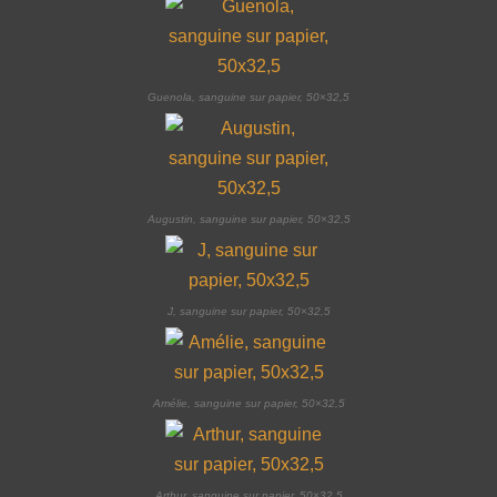
Guenola, sanguine sur papier, 50×32,5
Augustin, sanguine sur papier, 50×32,5
J, sanguine sur papier, 50×32,5
Amélie, sanguine sur papier, 50×32,5
Arthur, sanguine sur papier, 50×32,5