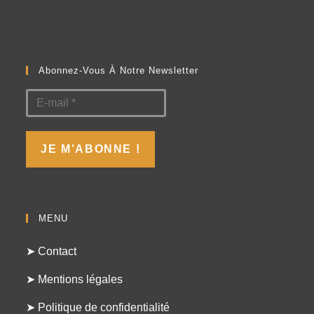
Abonnez-Vous À Notre Newsletter
MENU
➤ Contact
➤ Mentions légales
➤ Politique de confidentialité