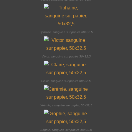
Tiphaine, sanguine sur papier, 50×32,5
Victor, sanguine sur papier, 50×32,5
Claire, sanguine sur papier, 50×32,5
Jérémie, sanguine sur papier, 50×32,5
Sophie, sanguine sur papier, 50×32,5