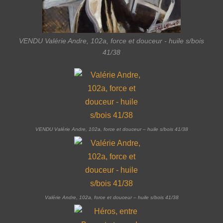
VENDU Valérie Andre, 102a, force et douceur - huile s/bois
41/38
VENDU Valérie Andre, 102a, force et douceur – huile s/bois 41/38
Valérie Andre, 102a, force et douceur – huile s/bois 41/38