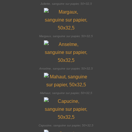
Juliette, sanguine sur papier, 50×32,5
Margaux, sanguine sur papier, 50×32,5
Anselme, sanguine sur papier, 50×32,5
Mahaut, sanguine sur papier, 50×32,5
Capucine, sanguine sur papier, 50×32,5