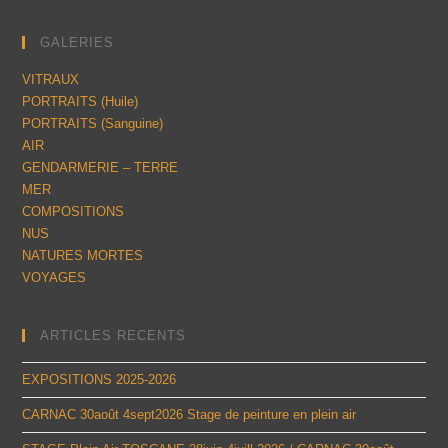
GALERIES
VITRAUX
PORTRAITS (Huile)
PORTRAITS (Sanguine)
AIR
GENDARMERIE – TERRE
MER
COMPOSITIONS
NUS
NATURES MORTES
VOYAGES
ARTICLES RECENTS
EXPOSITIONS 2025-2026
CARNAC 30août 4sept2026 Stage de peinture en plein air