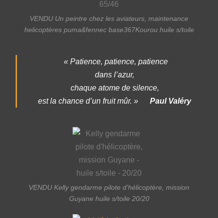
VENDU Un peintre chez les aviateurs, maintenance
helicoptères puma&fennec base367Kourou huile s/toile
« Patience, patience, patience
dans l’azur,
chaque atome de silence,
est la chance d’un fruit mûr. »
Paul Valéry
VENDU Kelly gendarme pilote d'hélicoptère, mission
Guyane huile s/toile 20/20