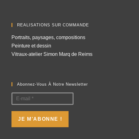
REALISATIONS SUR COMMANDE
Portraits, paysages, compositions
Peinture et dessin
Vitraux-atelier Simon Marq de Reims
Abonnez-Vous À Notre Newsletter