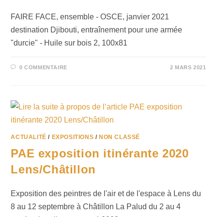
FAIRE FACE, ensemble - OSCE, janvier 2021
destination Djibouti, entraînement pour une armée
"durcie" - Huile sur bois 2, 100x81
0 COMMENTAIRE
2 MARS 2021
ACTUALITÉ
/
EXPOSITIONS
/
NON CLASSÉ
PAE exposition itinérante 2020
Lens/Châtillon
Exposition des peintres de l'air et de l'espace à Lens du
8 au 12 septembre à Châtillon La Palud du 2 au 4