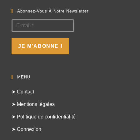
Abonnez-Vous À Notre Newsletter
MENU
➤ Contact
➤ Mentions légales
➤ Politique de confidentialité
➤ Connexion