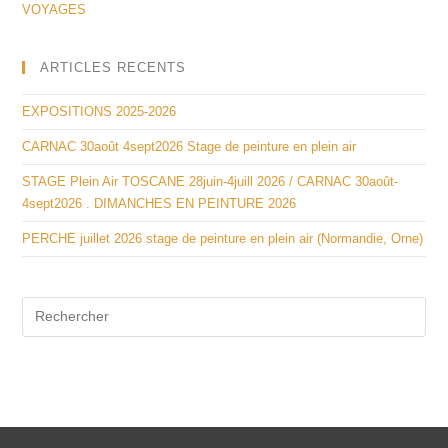
VOYAGES
ARTICLES RECENTS
EXPOSITIONS 2025-2026
CARNAC 30août 4sept2026 Stage de peinture en plein air
STAGE Plein Air TOSCANE 28juin-4juill 2026 / CARNAC 30août-
4sept2026 . DIMANCHES EN PEINTURE 2026
PERCHE juillet 2026 stage de peinture en plein air (Normandie, Orne)