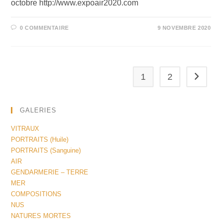
octobre http://www.expoair2020.com
0 COMMENTAIRE
9 NOVEMBRE 2020
1
2
GALERIES
VITRAUX
PORTRAITS (Huile)
PORTRAITS (Sanguine)
AIR
GENDARMERIE – TERRE
MER
COMPOSITIONS
NUS
NATURES MORTES