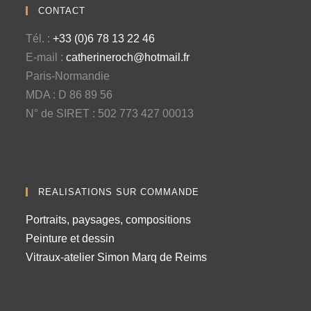
CONTACT
Tél. :
+33 (0)6 78 13 22 46
E-mail :
catherineroch@hotmail.fr
Paris-Normandie
MDA : D 86 89 56
N° de SIRET : 502 773 427 00013
REALISATIONS SUR COMMANDE
Portraits, paysages, compositions
Peinture et dessin
Vitraux-atelier Simon Marq de Reims