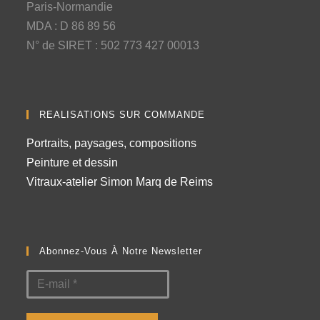
Paris-Normandie
MDA : D 86 89 56
N° de SIRET : 502 773 427 00013
REALISATIONS SUR COMMANDE
Portraits, paysages, compositions
Peinture et dessin
Vitraux-atelier Simon Marq de Reims
Abonnez-Vous À Notre Newsletter