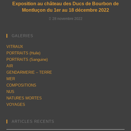
Exposition au château des Ducs de Bourbon de
Montluçon du 1er au 18 décembre 2022
28 novembre 2022
GALERIES
VITRAUX
PORTRAITS (Huile)
PORTRAITS (Sanguine)
AIR
GENDARMERIE – TERRE
MER
COMPOSITIONS
NUS
NATURES MORTES
VOYAGES
ARTICLES RECENTS