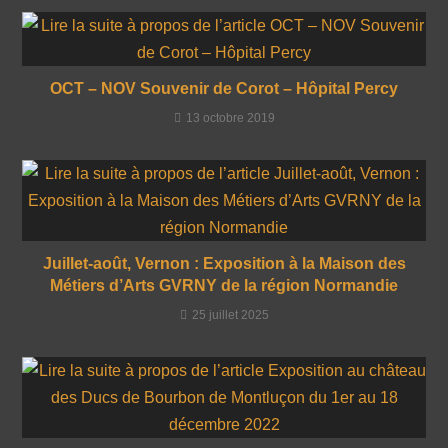
OCT – NOV Souvenir de Corot – Hôpital Percy
13 octobre 2019
Juillet-août, Vernon : Exposition à la Maison des
Métiers d’Arts GVRNY de la région Normandie
25 juillet 2025