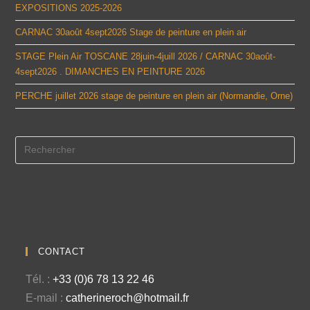
EXPOSITIONS 2025-2026
CARNAC 30août 4sept2026 Stage de peinture en plein air
STAGE Plein Air TOSCANE 28juin-4juill 2026 / CARNAC 30août-
4sept2026 . DIMANCHES EN PEINTURE 2026
PERCHE juillet 2026 stage de peinture en plein air (Normandie, Orne)
CONTACT
Tél. :
+33 (0)6 78 13 22 46
E-mail :
catherineroch@hotmail.fr