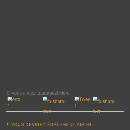
Si vous aimez...partagez! Merci
VOUS DEVRIEZ ÉGALEMENT AIMER