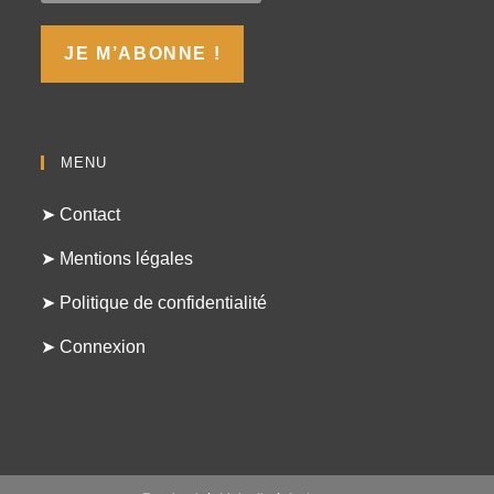
MENU
➤ Contact
➤ Mentions légales
➤ Politique de confidentialité
➤ Connexion