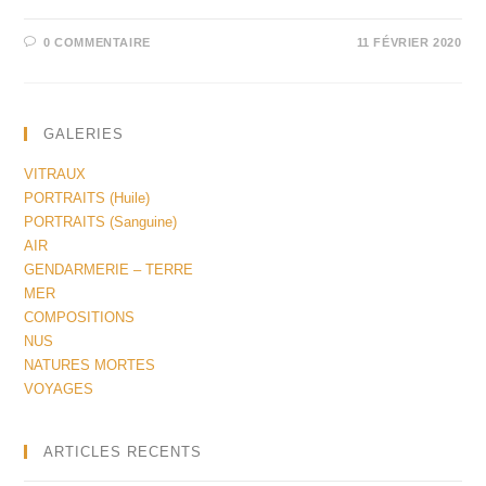
0 COMMENTAIRE
11 FÉVRIER 2020
GALERIES
VITRAUX
PORTRAITS (Huile)
PORTRAITS (Sanguine)
AIR
GENDARMERIE – TERRE
MER
COMPOSITIONS
NUS
NATURES MORTES
VOYAGES
ARTICLES RECENTS