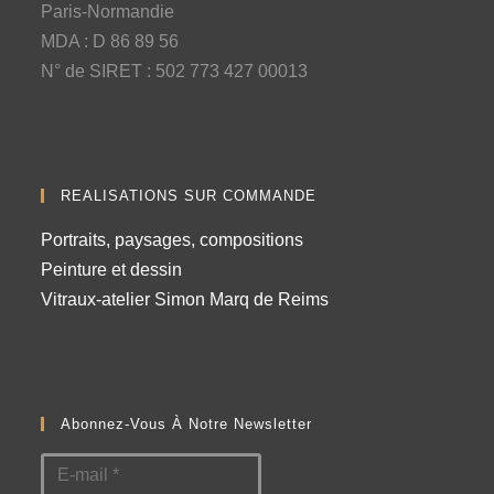
Paris-Normandie
MDA : D 86 89 56
N° de SIRET : 502 773 427 00013
REALISATIONS SUR COMMANDE
Portraits, paysages, compositions
Peinture et dessin
Vitraux-atelier Simon Marq de Reims
Abonnez-Vous À Notre Newsletter