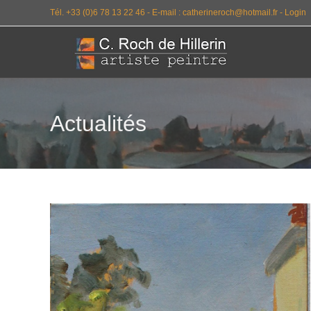
Tél. +33 (0)6 78 13 22 46 -
E-mail : catherineroch@hotmail.fr -
Login
Actualités