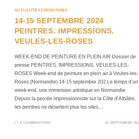
ACTUALITÉ
/
EXPOSITIONS
14-15 SEPTEMBRE 2024
PEINTRES. IMPRESSIONS.
VEULES-LES-ROSES
WEEK-END DE PEINTURE EN PLEIN AIR Dossier de
presse PEINTRES. IMPRESSIONS. VEULES-LES-
ROSES Week-end de peinture en plein air à Veules-les-
Roses (Normandie) 14-15 septembre 202 Le temps d’un
week-end, une immersion artistique en Normandie
Depuis la percée impressionniste sur la Côte d’Albâtre,
les peintres ne désertent plus les sites…
0 COMMENTAIRE
12 SEPTEMBRE 20