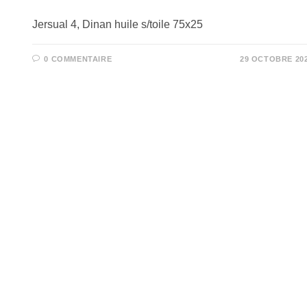
Jersual 4, Dinan huile s/toile 75x25
0 COMMENTAIRE
29 OCTOBRE 20