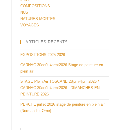
COMPOSITIONS
NUS
NATURES MORTES
VOYAGES
ARTICLES RECENTS
EXPOSITIONS 2025-2026
CARNAC 30août 4sept2026 Stage de peinture en
plein air
STAGE Plein Air TOSCANE 28juin-4juill 2026 /
CARNAC 30août-4sept2026 . DIMANCHES EN
PEINTURE 2026
PERCHE juillet 2026 stage de peinture en plein air
e
(Normandie, Orne)