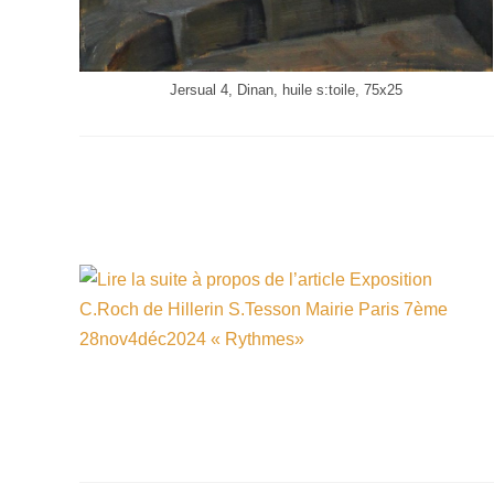
Jersual 4, Dinan, huile s:toile, 75x25