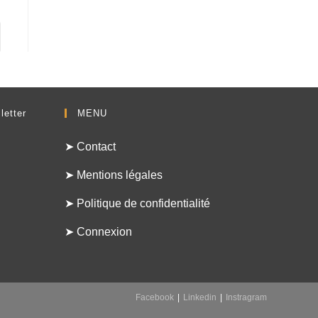
letter
MENU
➤ Contact
➤ Mentions légales
➤ Politique de confidentialité
➤ Connexion
Facebook
Linkedin
Instragram