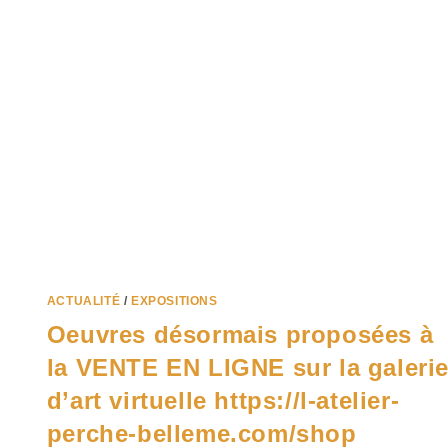
ACTUALITÉ
/
EXPOSITIONS
Oeuvres désormais proposées à
la VENTE EN LIGNE sur la galeri
d’art virtuelle https://l-atelier-
perche-belleme.com/shop