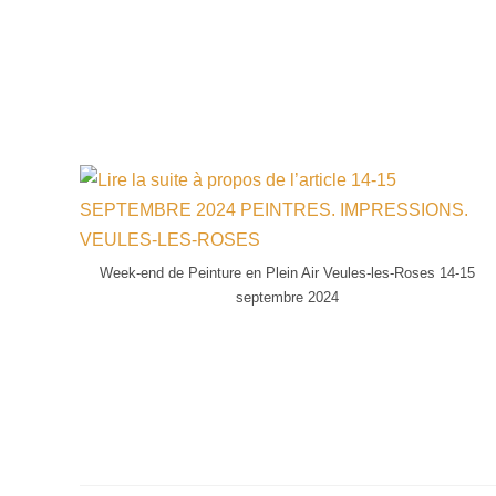
Week-end de Peinture en Plein Air Veules-les-Roses 14-15
septembre 2024