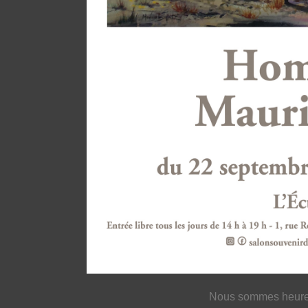
Nous sommes heure