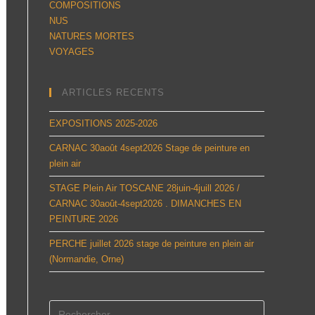
COMPOSITIONS
NUS
NATURES MORTES
VOYAGES
ARTICLES RECENTS
EXPOSITIONS 2025-2026
CARNAC 30août 4sept2026 Stage de peinture en
plein air
STAGE Plein Air TOSCANE 28juin-4juill 2026 /
CARNAC 30août-4sept2026 . DIMANCHES EN
PEINTURE 2026
PERCHE juillet 2026 stage de peinture en plein air
(Normandie, Orne)