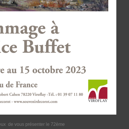
ux de vous présenter le 72ème