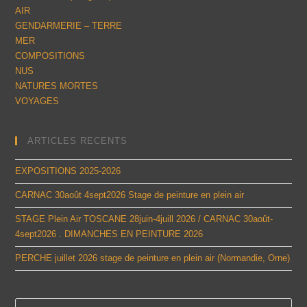
AIR
GENDARMERIE – TERRE
MER
COMPOSITIONS
NUS
NATURES MORTES
VOYAGES
ARTICLES RECENTS
EXPOSITIONS 2025-2026
CARNAC 30août 4sept2026 Stage de peinture en plein air
STAGE Plein Air TOSCANE 28juin-4juill 2026 / CARNAC 30août-
4sept2026 . DIMANCHES EN PEINTURE 2026
PERCHE juillet 2026 stage de peinture en plein air (Normandie, Orne)