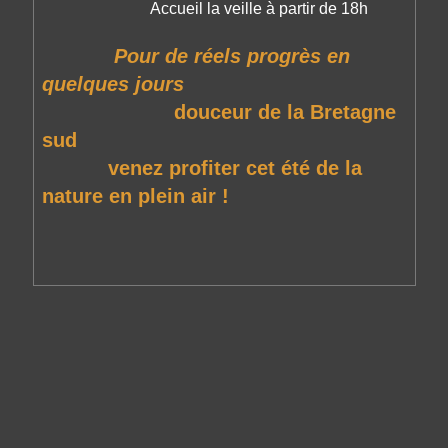
Accueil la veille à partir de 18h
Pour de réels progrès en
quelques jours
douceur de la Bretagne
sud
venez profiter cet été de la
nature en plein air !