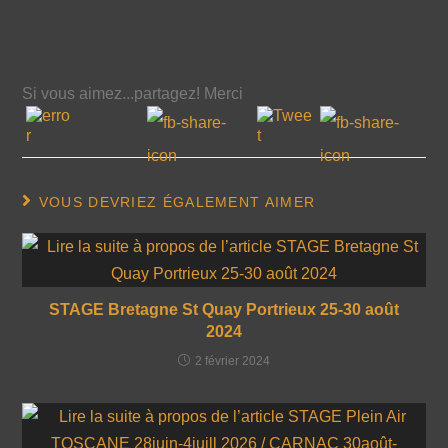
Si vous aimez...partagez! Merci
VOUS DEVRIEZ ÉGALEMENT AIMER
STAGE Bretagne St Quay Portrieux 25-30 août
2024
2 février 2024