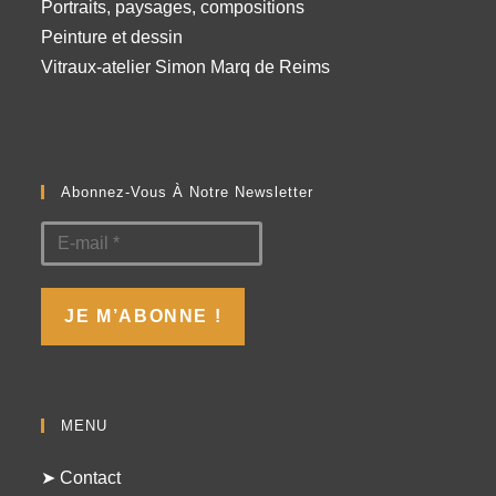
Portraits, paysages, compositions
Peinture et dessin
Vitraux-atelier Simon Marq de Reims
Abonnez-Vous À Notre Newsletter
MENU
➤ Contact