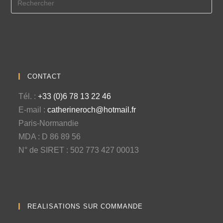
CONTACT
Tél. :
+33 (0)6 78 13 22 46
E-mail :
catherineroch@hotmail.fr
Paris-Normandie
MDA : D 86 89 56
N° de SIRET : 502 773 427 00013
REALISATIONS SUR COMMANDE