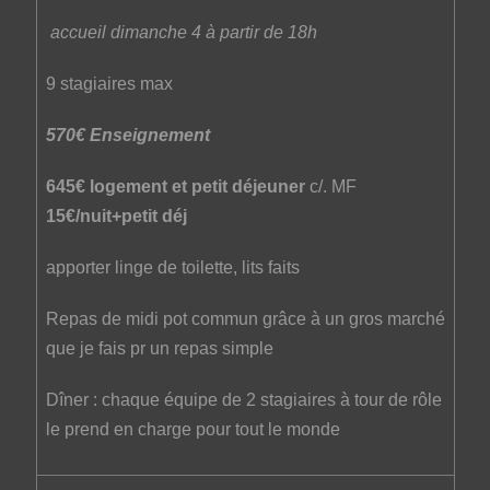
accueil dimanche 4 à partir de 18h
9 stagiaires max
570€ Enseignement
645€ logement et petit déjeuner
c/. MF
15€/nuit+petit déj
apporter linge de toilette, lits faits
Repas de midi pot commun grâce à un gros marché
que je fais pr un repas simple
Dîner : chaque équipe de 2 stagiaires à tour de rôle
le prend en charge pour tout le monde