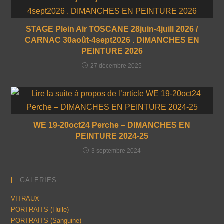
STAGE Plein Air TOSCANE 28juin-4juill 2026 /
CARNAC 30août-4sept2026 . DIMANCHES EN
PEINTURE 2026
27 décembre 2025
WE 19-20oct24 Perche – DIMANCHES EN
PEINTURE 2024-25
3 septembre 2024
GALERIES
VITRAUX
PORTRAITS (Huile)
PORTRAITS (Sanguine)