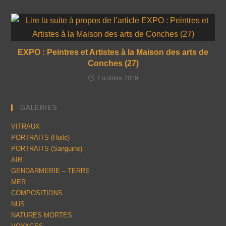
EXPO : Peintres et Artistes à la Maison des arts de
Conches (27)
7 octobre 2019
GALERIES
VITRAUX
PORTRAITS (Huile)
PORTRAITS (Sanguine)
AIR
GENDARMERIE – TERRE
MER
COMPOSITIONS
NUS
NATURES MORTES