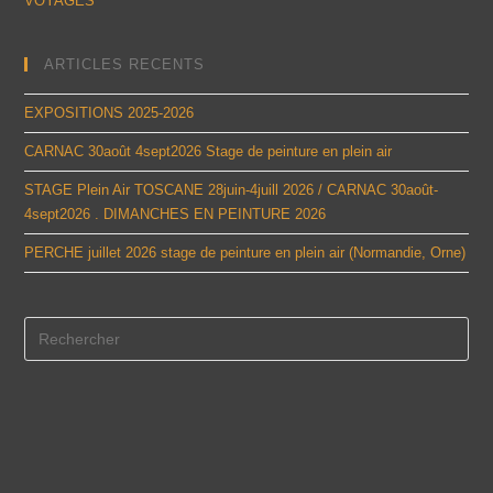
VOYAGES
ARTICLES RECENTS
EXPOSITIONS 2025-2026
CARNAC 30août 4sept2026 Stage de peinture en plein air
STAGE Plein Air TOSCANE 28juin-4juill 2026 / CARNAC 30août-
4sept2026 . DIMANCHES EN PEINTURE 2026
PERCHE juillet 2026 stage de peinture en plein air (Normandie, Orne)