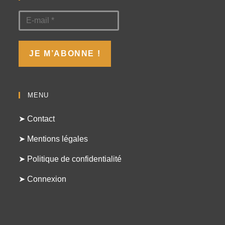
MENU
➤ Contact
➤ Mentions légales
➤ Politique de confidentialité
➤ Connexion