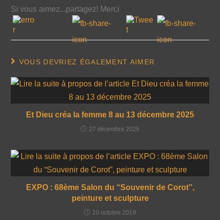
Si vous aimez...partagez! Merci
VOUS DEVRIEZ ÉGALEMENT AIMER
Et Dieu créa la femme 8 au 13 décembre 2025
27 décembre 2025
EXPO : 68ème Salon du “Souvenir de Corot”,
peinture et sculpture
10 octobre 2019